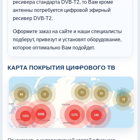
ресивера стандарта DVB-T2, то Вам кроме
антенны потребуется цифровой эфирный
ресивер DVB-T2.
Оформите заказ на сайте и наши специалисты
подберут, привезут и установят оборудование,
которое оптимально Вам подойдет.
КАРТА ПОКРЫТИЯ ЦИФРОВОГО ТВ