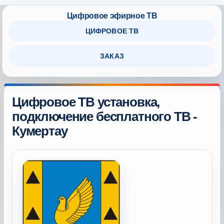
ЦИФРОВОЕ ТВ
ЗАКАЗ
Цифровое ТВ установка,
подключение бесплатного ТВ -
Кумертау