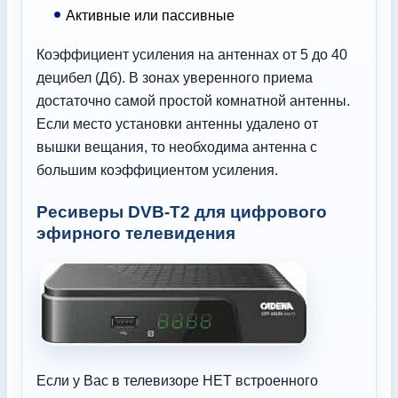
Активные или пассивные
Коэффициент усиления на антеннах от 5 до 40
децибел (Дб). В зонах уверенного приема
достаточно самой простой комнатной антенны.
Если место установки антенны удалено от
вышки вещания, то необходима антенна с
большим коэффициентом усиления.
Ресиверы DVB-T2 для цифрового
эфирного телевидения
Если у Вас в телевизоре НЕТ встроенного