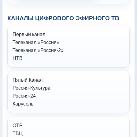
КАНАЛЫ ЦИФРОВОГО ЭФИРНОГО ТВ
Первый канал
Телеканал «Россия»
Телеканал «Россия-2»
НТВ
Пятый Канал
Россия-Культура
Россия-24
Карусель
ОТР
ТВЦ