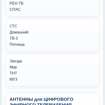
РЕН ТВ
СПАС
СТС
Домашний
ТВ-3
Пятница
Звезда
Мир
ТНТ
МУЗ
АНТЕННЫ для ЦИФРОВОГО
ЭФИРНОГО ТЕЛЕВИДЕНИЯ