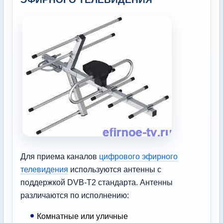
Для приема каналов
цифрового эфирного
телевидения
используются антенны с
поддержкой DVB-T2 стандарта. Антенны
различаются по исполнению:
Комнатные или уличные