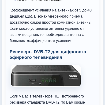
Коэффициент усиления на антеннах от 5 до 40
децибел (Дб). В зонах уверенного приема
достаточно самой простой комнатной антенны.
Если место установки антенны удалено от
вышки вещания, то необходима антенна с
большим коэффициентом усиления.
Ресиверы DVB-T2 для цифрового
эфирного телевидения
Если у Вас в телевизоре НЕТ встроенного
ресивера стандарта DVB-T2, то Вам кроме