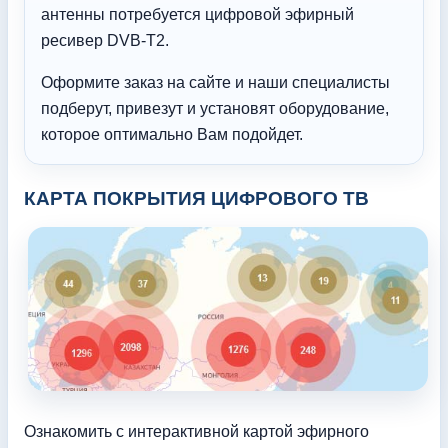
антенны потребуется цифровой эфирный
ресивер DVB-T2.
Оформите заказ на сайте и наши специалисты
подберут, привезут и установят оборудование,
которое оптимально Вам подойдет.
КАРТА ПОКРЫТИЯ ЦИФРОВОГО ТВ
Ознакомить с интерактивной картой эфирного