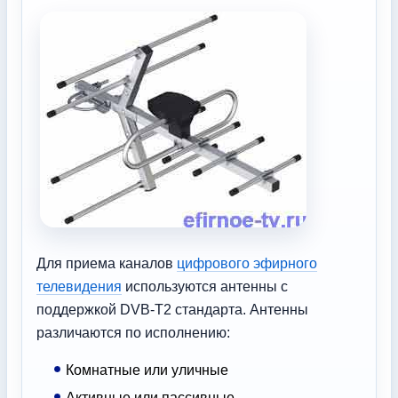
Для приема каналов
цифрового эфирного
телевидения
используются антенны с
поддержкой DVB-T2 стандарта. Антенны
различаются по исполнению:
Комнатные или уличные
Активные или пассивные