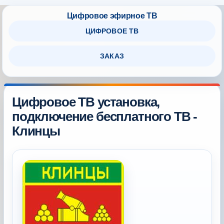
ЦИФРОВОЕ ТВ
ЗАКАЗ
Цифровое ТВ установка,
подключение бесплатного ТВ -
Клинцы