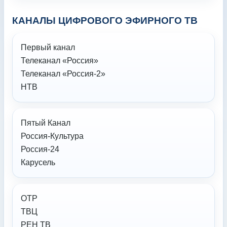
КАНАЛЫ ЦИФРОВОГО ЭФИРНОГО ТВ
Первый канал
Телеканал «Россия»
Телеканал «Россия-2»
НТВ
Пятый Канал
Россия-Культура
Россия-24
Карусель
ОТР
ТВЦ
РЕН ТВ