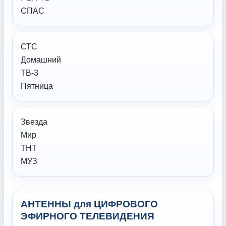
СПАС
СТС
Домашний
ТВ-3
Пятница
Звезда
Мир
ТНТ
МУЗ
АНТЕННЫ для ЦИФРОВОГО
ЭФИРНОГО ТЕЛЕВИДЕНИЯ