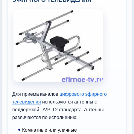
Для приема каналов
цифрового эфирного
телевидения
используются антенны с
поддержкой DVB-T2 стандарта. Антенны
различаются по исполнению:
Комнатные или уличные