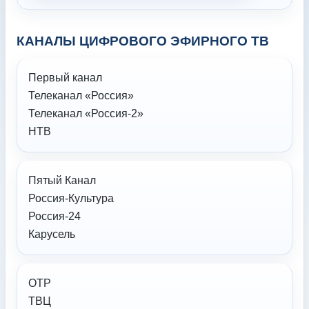
КАНАЛЫ ЦИФРОВОГО ЭФИРНОГО ТВ
Первый канал
Телеканал «Россия»
Телеканал «Россия-2»
НТВ
Пятый Канал
Россия-Культура
Россия-24
Карусель
ОТР
ТВЦ