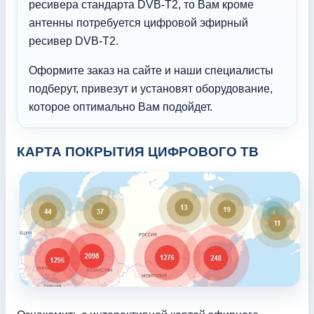
ресивера стандарта DVB-T2, то Вам кроме
антенны потребуется цифровой эфирный
ресивер DVB-T2.
Оформите заказ на сайте и наши специалисты
подберут, привезут и установят оборудование,
которое оптимально Вам подойдет.
КАРТА ПОКРЫТИЯ ЦИФРОВОГО ТВ