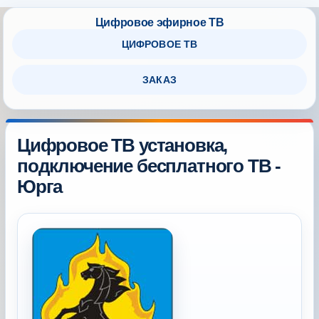
ЦИФРОВОЕ ТВ
ЗАКАЗ
Цифровое ТВ установка,
подключение бесплатного ТВ -
Юрга