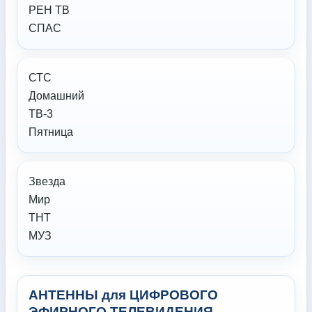
РЕН ТВ
СПАС
СТС
Домашний
ТВ-3
Пятница
Звезда
Мир
ТНТ
МУЗ
АНТЕННЫ для ЦИФРОВОГО
ЭФИРНОГО ТЕЛЕВИДЕНИЯ