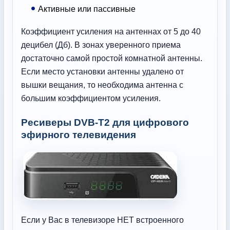
Активные или пассивные
Коэффициент усиления на антеннах от 5 до 40
децибел (Дб). В зонах уверенного приема
достаточно самой простой комнатной антенны.
Если место установки антенны удалено от
вышки вещания, то необходима антенна с
большим коэффициентом усиления.
Ресиверы DVB-T2 для цифрового
эфирного телевидения
Если у Вас в телевизоре НЕТ встроенного