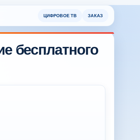
ЦИФРОВОЕ ТВ
ЗАКАЗ
ие бесплатного