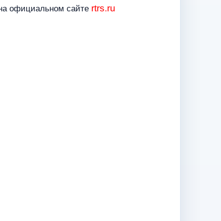
rtrs.ru
 на официальном сайте