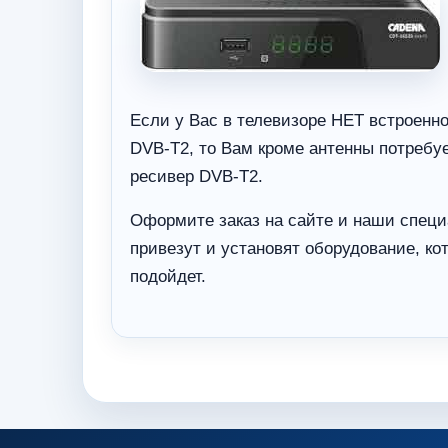
Если у Вас в телевизоре НЕТ встроенно
DVB-T2, то Вам кроме антенны потреб
ресивер DVB-T2.
Оформите заказ на сайте и наши специ
привезут и установят оборудование, к
подойдет.