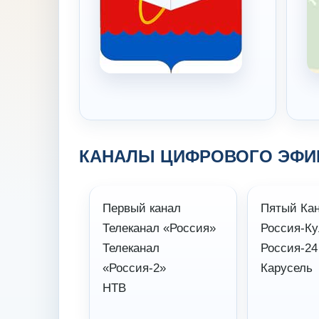
КАНАЛЫ ЦИФРОВОГО ЭФИ
Первый канал
Пятый Ка
Телеканал «Россия»
Россия-Ку
Телеканал
Россия-24
«Россия-2»
Карусель
НТВ