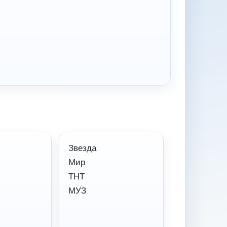
Звезда
Мир
ТНТ
МУЗ