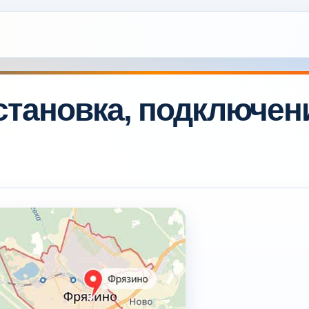
тановка, подключен