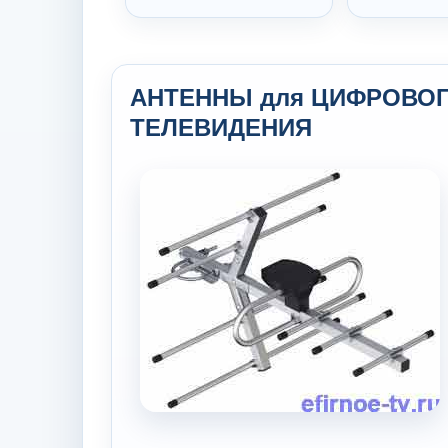
АНТЕННЫ для ЦИФРОВО
ТЕЛЕВИДЕНИЯ