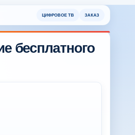
ЦИФРОВОЕ ТВ
ЗАКАЗ
ие бесплатного