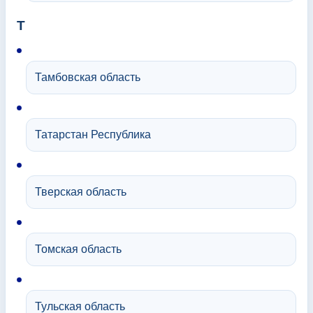
Т
Тамбовская область
Татарстан Республика
Тверская область
Томская область
Тульская область