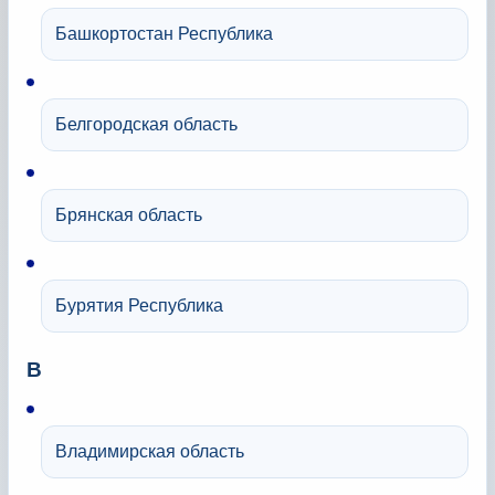
Башкортостан Республика
Белгородская область
Брянская область
Бурятия Республика
В
Владимирская область