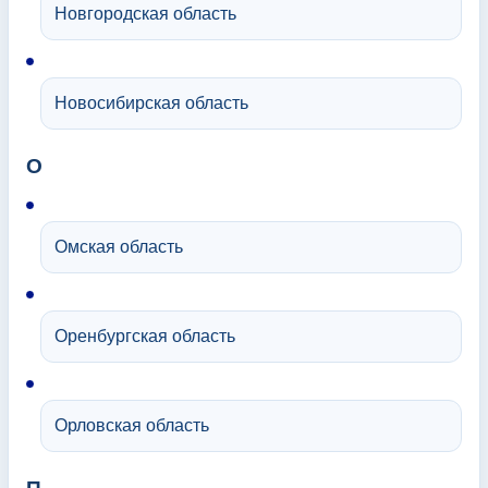
Новгородская область
Новосибирская область
О
Омская область
Оренбургская область
Орловская область