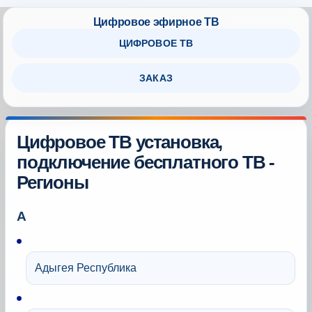
ЦИФРОВОЕ ТВ
ЗАКАЗ
Цифровое ТВ установка,
подключение бесплатного ТВ -
Регионы
А
Адыгея Республика