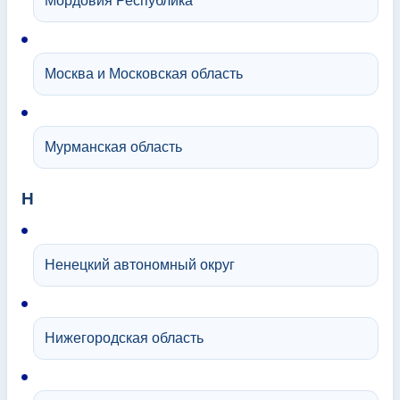
Мордовия Республика
Москва и Московская область
Мурманская область
Н
Ненецкий автономный округ
Нижегородская область