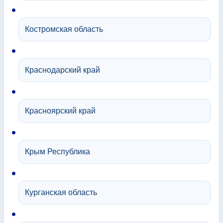
Костромская область
Краснодарский край
Красноярский край
Крым Республика
Курганская область