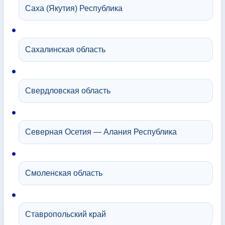
Саха (Якутия) Республика
Сахалинская область
Свердловская область
Северная Осетия — Алания Республика
Смоленская область
Ставропольский край