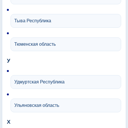
Тыва Республика
Тюменская область
У
Удмуртская Республика
Ульяновская область
Х