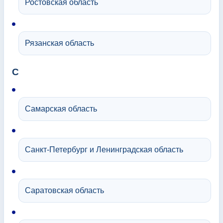
Ростовская область
Рязанская область
С
Самарская область
Санкт-Петербург и Ленинградская область
Саратовская область