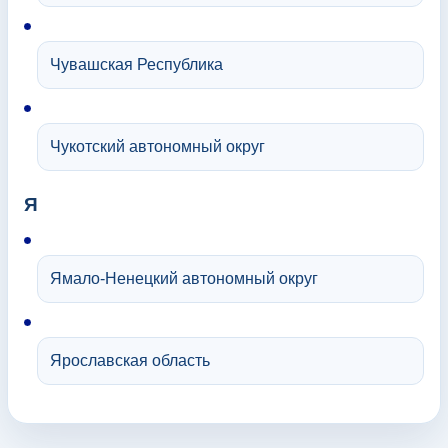
Чувашская Республика
Чукотский автономный округ
Я
Ямало-Ненецкий автономный округ
Ярославская область