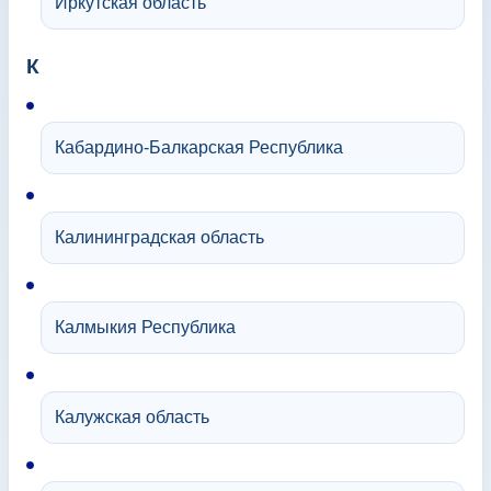
Иркутская область
К
Кабардино-Балкарская Республика
Калининградская область
Калмыкия Республика
Калужская область