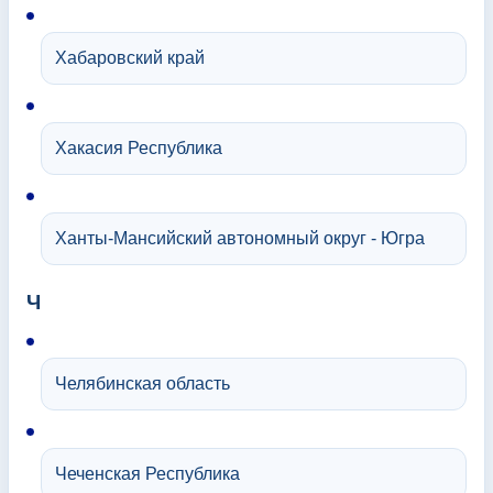
Хабаровский край
Хакасия Республика
Ханты-Мансийский автономный округ - Югра
Ч
Челябинская область
Чеченская Республика