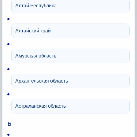
Алтай Республика
Алтайский край
Амурская область
Архангельская область
Астраханская область
Б