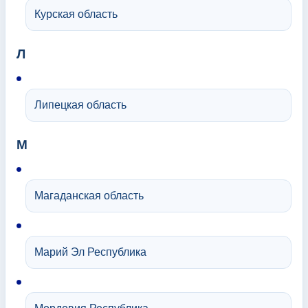
Курская область
Л
Липецкая область
М
Магаданская область
Марий Эл Республика