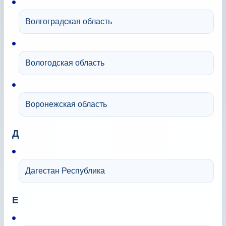
Волгоградская область
Вологодская область
Воронежская область
Д
Дагестан Республика
Е