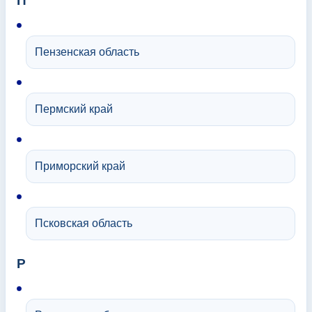
П
Пензенская область
Пермский край
Приморский край
Псковская область
Р