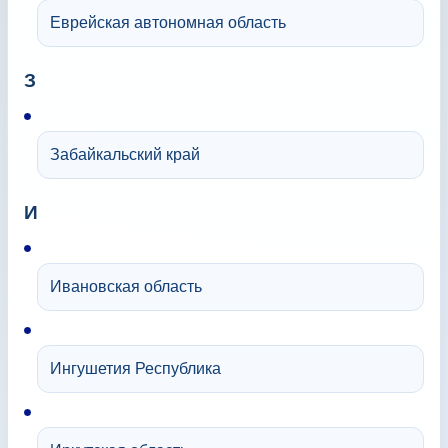
Еврейская автономная область
З
Забайкальский край
И
Ивановская область
Ингушетия Республика