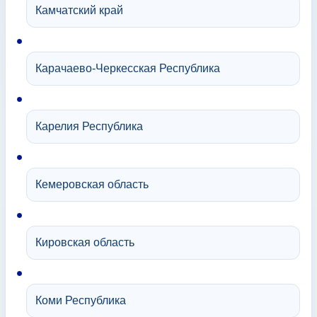
Камчатский край
Карачаево-Черкесская Республика
Карелия Республика
Кемеровская область
Кировская область
Коми Республика