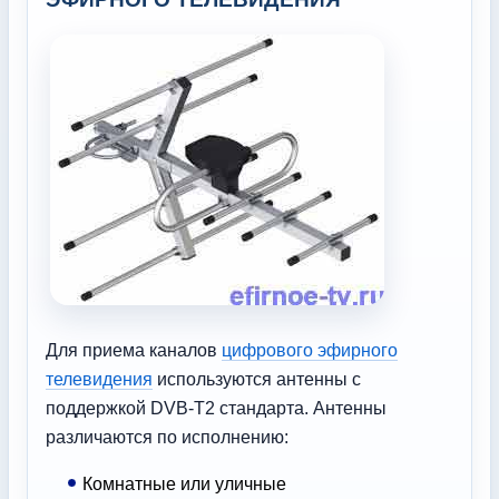
Для приема каналов
цифрового эфирного
телевидения
используются антенны с
поддержкой DVB-T2 стандарта. Антенны
различаются по исполнению:
Комнатные или уличные