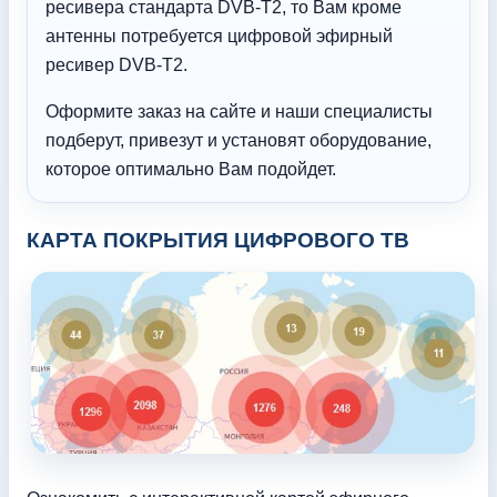
ресивера стандарта DVB-T2, то Вам кроме
антенны потребуется цифровой эфирный
ресивер DVB-T2.
Оформите заказ на сайте и наши специалисты
подберут, привезут и установят оборудование,
которое оптимально Вам подойдет.
КАРТА ПОКРЫТИЯ ЦИФРОВОГО ТВ