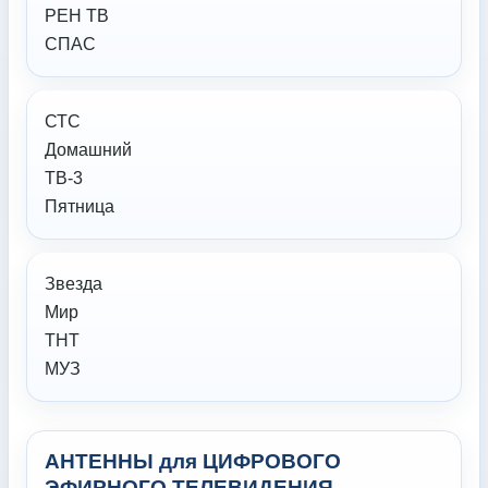
РЕН ТВ
СПАС
СТС
Домашний
ТВ-3
Пятница
Звезда
Мир
ТНТ
МУЗ
АНТЕННЫ для ЦИФРОВОГО
ЭФИРНОГО ТЕЛЕВИДЕНИЯ