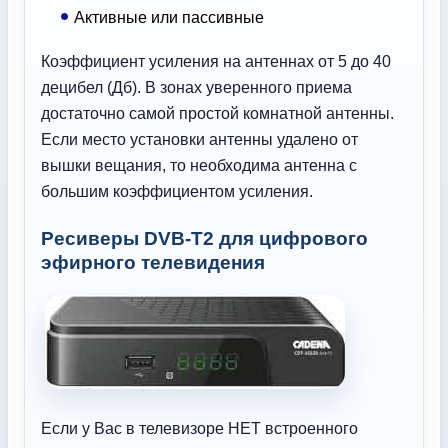
Активные или пассивные
Коэффициент усиления на антеннах от 5 до 40
децибел (Дб). В зонах уверенного приема
достаточно самой простой комнатной антенны.
Если место установки антенны удалено от
вышки вещания, то необходима антенна с
большим коэффициентом усиления.
Ресиверы DVB-T2 для цифрового
эфирного телевидения
Если у Вас в телевизоре НЕТ встроенного