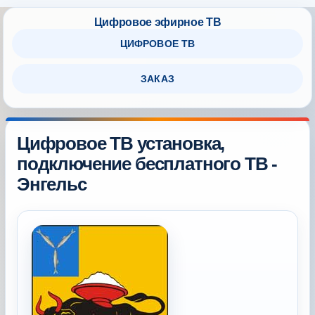
ЦИФРОВОЕ ТВ
ЗАКАЗ
Цифровое ТВ установка,
подключение бесплатного ТВ -
Энгельс