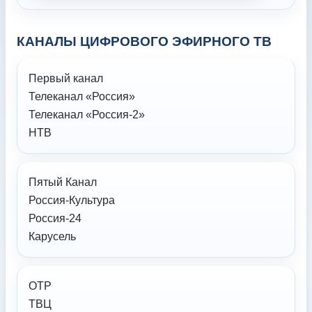
КАНАЛЫ ЦИФРОВОГО ЭФИРНОГО ТВ
Первый канал
Телеканал «Россия»
Телеканал «Россия-2»
НТВ
Пятый Канал
Россия-Культура
Россия-24
Карусель
ОТР
ТВЦ