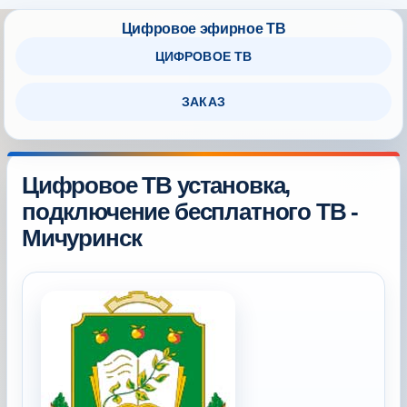
ЦИФРОВОЕ ТВ
ЗАКАЗ
Цифровое ТВ установка,
подключение бесплатного ТВ -
Мичуринск