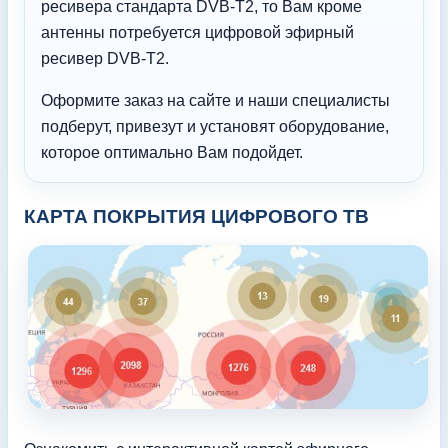
ресивера стандарта DVB-T2, то Вам кроме
антенны потребуется цифровой эфирный
ресивер DVB-T2.
Оформите заказ на сайте и наши специалисты
подберут, привезут и установят оборудование,
которое оптимально Вам подойдет.
КАРТА ПОКРЫТИЯ ЦИФРОВОГО ТВ