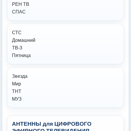
РЕН ТВ
СПАС
СТС
Домашний
ТВ-3
Пятница
Звезда
Мир
ТНТ
МУЗ
АНТЕННЫ для ЦИФРОВОГО
ЭФИРНОГО ТЕЛЕВИДЕНИЯ