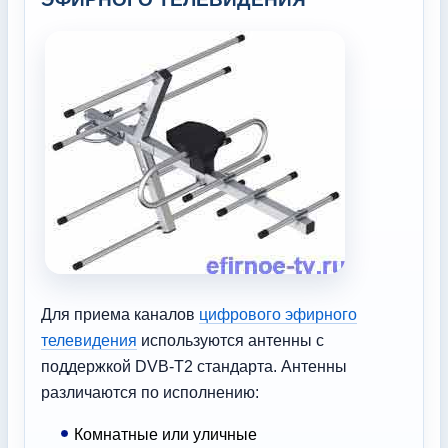
Для приема каналов
цифрового эфирного
телевидения
используются антенны с
поддержкой DVB-T2 стандарта. Антенны
различаются по исполнению:
Комнатные или уличные