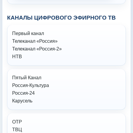
КАНАЛЫ ЦИФРОВОГО ЭФИРНОГО ТВ
Первый канал
Телеканал «Россия»
Телеканал «Россия-2»
НТВ
Пятый Канал
Россия-Культура
Россия-24
Карусель
ОТР
ТВЦ