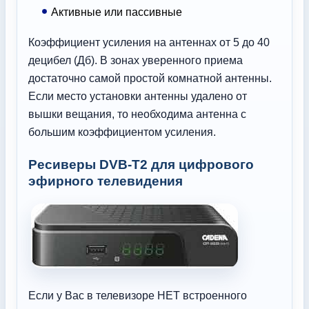
Активные или пассивные
Коэффициент усиления на антеннах от 5 до 40
децибел (Дб). В зонах уверенного приема
достаточно самой простой комнатной антенны.
Если место установки антенны удалено от
вышки вещания, то необходима антенна с
большим коэффициентом усиления.
Ресиверы DVB-T2 для цифрового
эфирного телевидения
Если у Вас в телевизоре НЕТ встроенного