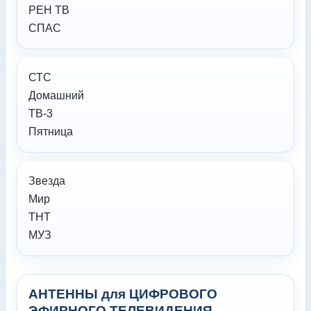
РЕН ТВ
СПАС
СТС
Домашний
ТВ-3
Пятница
Звезда
Мир
ТНТ
МУЗ
АНТЕННЫ для ЦИФРОВОГО
ЭФИРНОГО ТЕЛЕВИДЕНИЯ