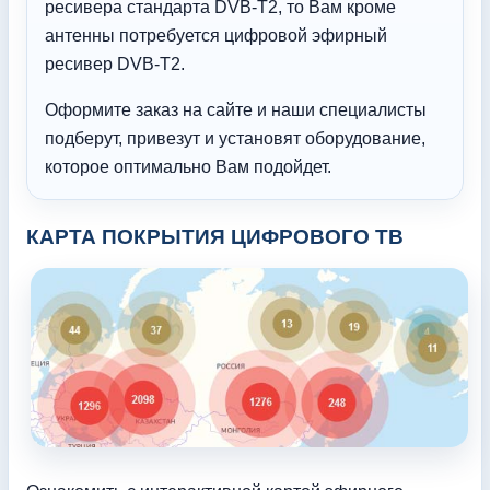
ресивера стандарта DVB-T2, то Вам кроме
антенны потребуется цифровой эфирный
ресивер DVB-T2.
Оформите заказ на сайте и наши специалисты
подберут, привезут и установят оборудование,
которое оптимально Вам подойдет.
КАРТА ПОКРЫТИЯ ЦИФРОВОГО ТВ