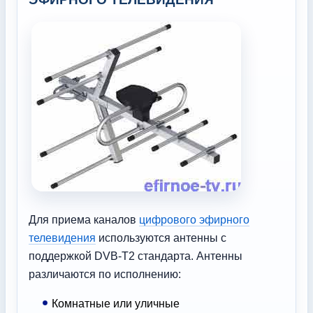
Для приема каналов
цифрового эфирного
телевидения
используются антенны с
поддержкой DVB-T2 стандарта. Антенны
различаются по исполнению:
Комнатные или уличные