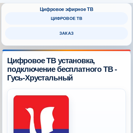
ЦИФРОВОЕ ТВ
ЗАКАЗ
Цифровое ТВ установка,
подключение бесплатного ТВ -
Гусь-Хрустальный