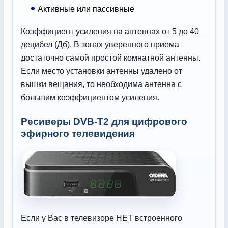
Активные или пассивные
Коэффициент усиления на антеннах от 5 до 40
децибел (Дб). В зонах уверенного приема
достаточно самой простой комнатной антенны.
Если место установки антенны удалено от
вышки вещания, то необходима антенна с
большим коэффициентом усиления.
Ресиверы DVB-T2 для цифрового
эфирного телевидения
Если у Вас в телевизоре НЕТ встроенного