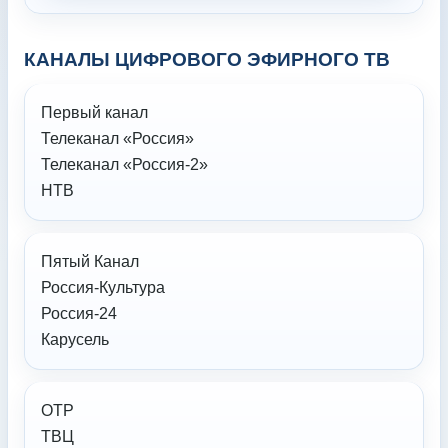
КАНАЛЫ ЦИФРОВОГО ЭФИРНОГО ТВ
Первый канал
Телеканал «Россия»
Телеканал «Россия-2»
НТВ
Пятый Канал
Россия-Культура
Россия-24
Карусель
ОТР
ТВЦ